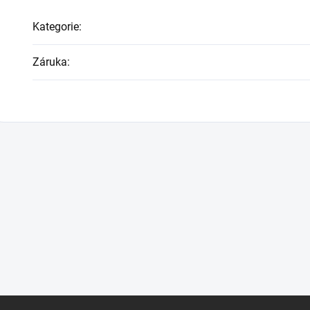
Kategorie
:
Záruka
: