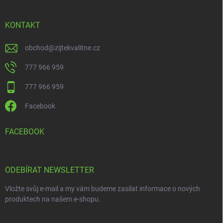
KONTAKT
obchod
@
zijtekvalitne.cz
777 966 959
777 966 959
Facebook
FACEBOOK
ODEBÍRAT NEWSLETTER
Vložte svůj e-mail a my vám budeme zasílat informace o nových
produktech na našem e-shopu.