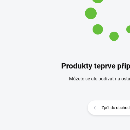
Produkty teprve při
Můžete se ale podívat na osta
Zpět do obchod