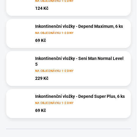
NA OBJEDNÁVKU 1-2 DNY
124 Kč
Inkontinenční vložky - Depend Maximum, 6 ks
NA OBJEDNÁVKU 1-2 DNY
69 Kč
Inkontinenční vložky - Seni Man Normal Level
5
NA OBJEDNÁVKU 1-2 DNY
229 Kč
Inkontinenční vložky - Depend Super Plus, 6 ks
NA OBJEDNÁVKU 1-2 DNY
69 Kč