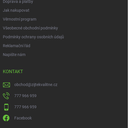
Doprava a platby
Jak nakupovat
Věrnostní program
Všeobecné obchodní podmínky
Podmínky ochrany osobních údajů
Reklamační řád
Napište nám
KONTAKT
obchod
@
zijtekvalitne.cz
777 966 959
777 966 959
Facebook