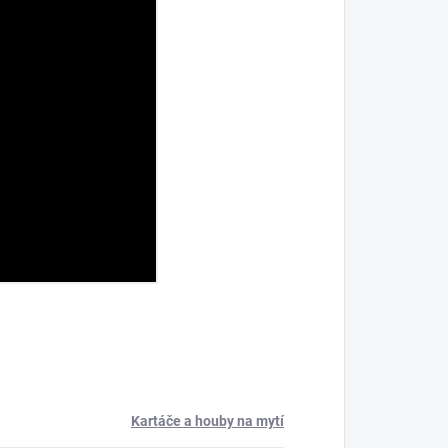
Kartáče a houby na mytí