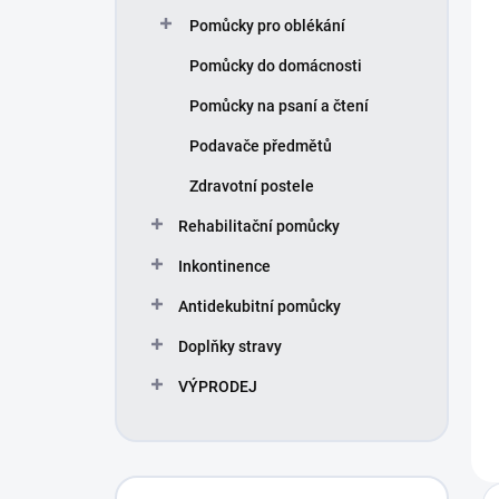
Pomůcky pro oblékání
Pomůcky do domácnosti
Pomůcky na psaní a čtení
Podavače předmětů
Zdravotní postele
Rehabilitační pomůcky
Inkontinence
Antidekubitní pomůcky
Doplňky stravy
VÝPRODEJ