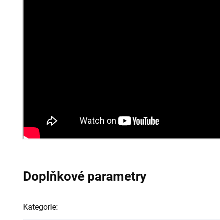
Doplňkové parametry
Kategorie
: