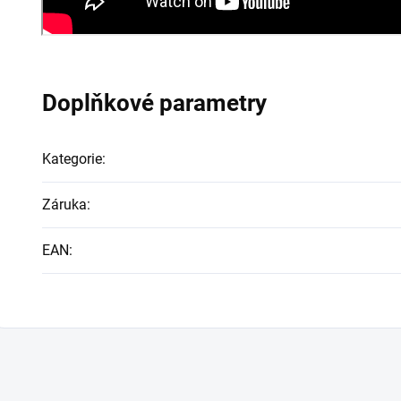
Doplňkové parametry
Kategorie
:
Záruka
:
EAN
: