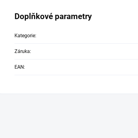
Doplňkové parametry
Kategorie
:
Záruka
:
EAN
: