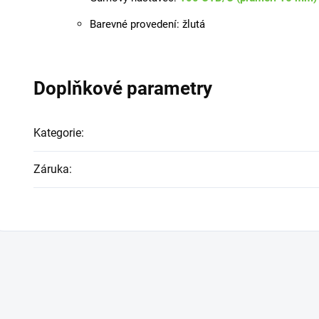
Barevné provedení: žlutá
Doplňkové parametry
Kategorie
:
Záruka
: