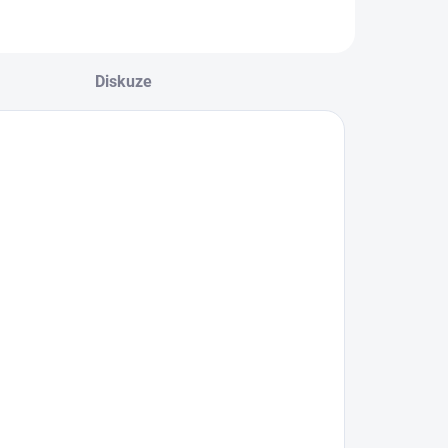
Diskuze