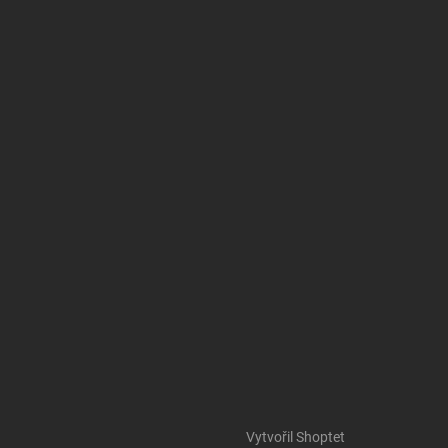
Vytvořil Shoptet