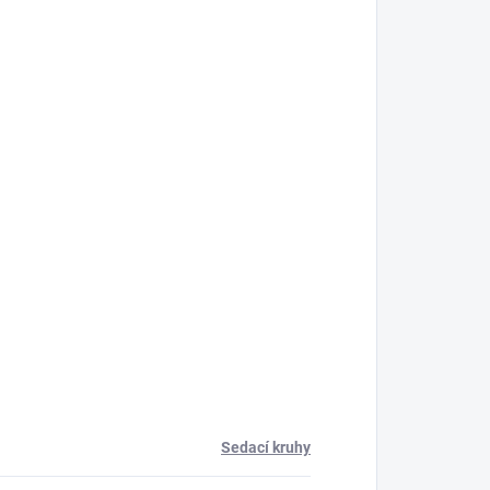
Sedací kruhy