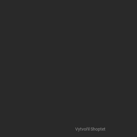
Vytvořil Shoptet