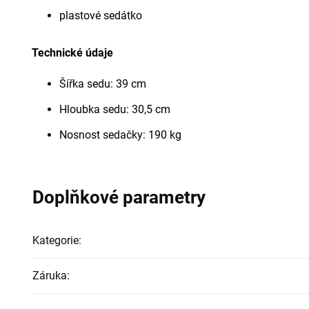
plastové sedátko
Technické údaje
Šířka sedu: 39 cm
Hloubka sedu: 30,5 cm
Nosnost sedačky: 190 kg
Doplňkové parametry
Kategorie
:
Záruka
: