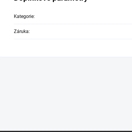
Kategorie
:
Záruka
: