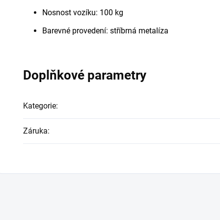
Nosnost vozíku: 100 kg
Barevné provedení: stříbrná metalíza
Doplňkové parametry
Kategorie
:
Záruka
: