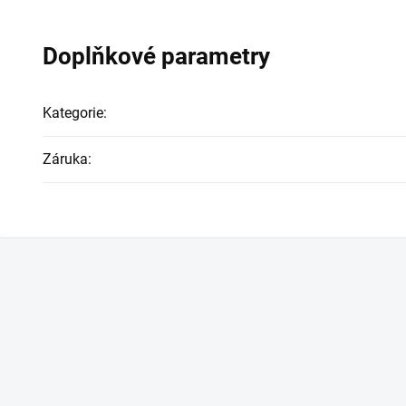
Doplňkové parametry
Kategorie
:
Záruka
: