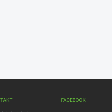
TAKT
FACEBOOK