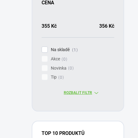
CENA
355
Kč
356
Kč
Na skladě
1
Akce
0
Novinka
0
Tip
0
ROZBALIT FILTR
TOP 10 PRODUKTŮ