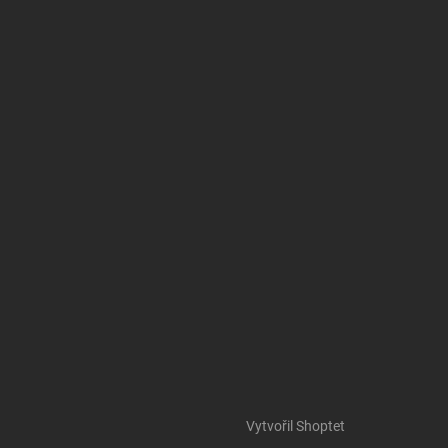
Vytvořil Shoptet