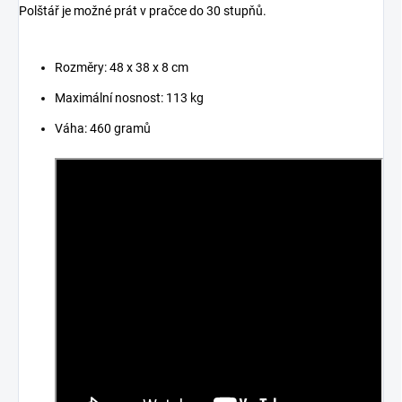
Polštář je možné prát v pračce do 30 stupňů.
Rozměry: 48 x 38 x 8 cm
Maximální nosnost: 113 kg
Váha: 460 gramů