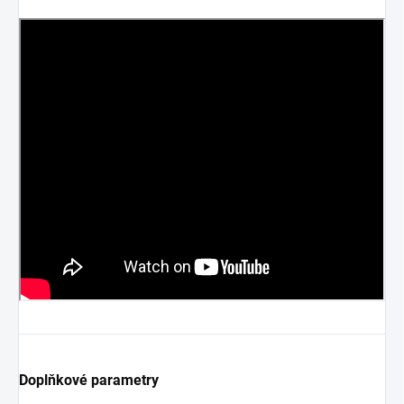
Doplňkové parametry