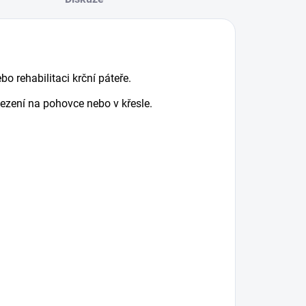
bo rehabilitaci krční páteře.
ezení na pohovce nebo v křesle.