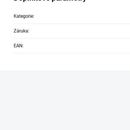
Kategorie
:
Záruka
:
EAN
: