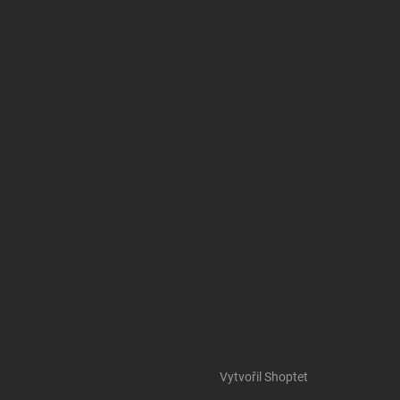
Vytvořil Shoptet