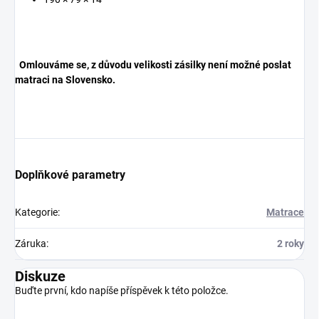
Omlouváme se, z důvodu velikosti zásilky není možné poslat
matraci na Slovensko.
Doplňkové parametry
Kategorie
:
Matrace
Záruka
:
2 roky
Diskuze
Buďte první, kdo napíše příspěvek k této položce.