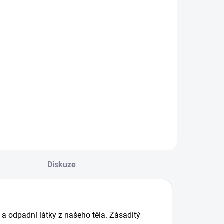
Diskuze
y a odpadní látky z našeho těla. Zásaditý