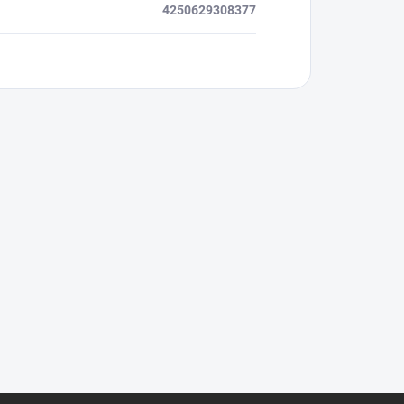
4250629308377