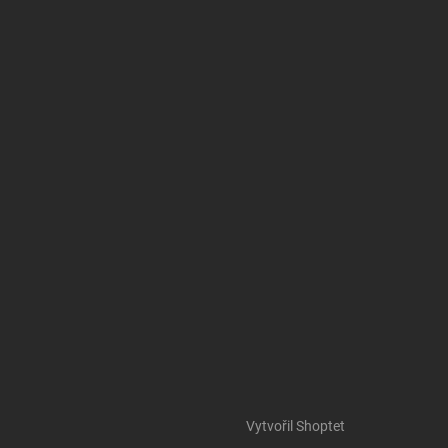
Vytvořil Shoptet